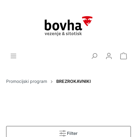
Promocijski program
BREZROKAVNIKI
Filter