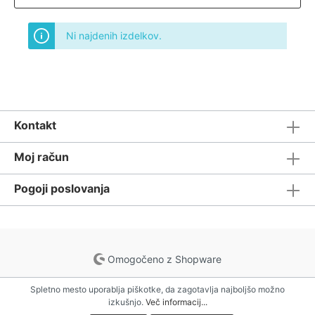
Ni najdenih izdelkov.
Kontakt
Moj račun
Pogoji poslovanja
Omogočeno z Shopware
Spletno mesto uporablja piškotke, da zagotavlja najboljšo možno
izkušnjo.
Več informacij...